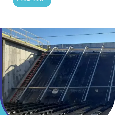
Contáctanos