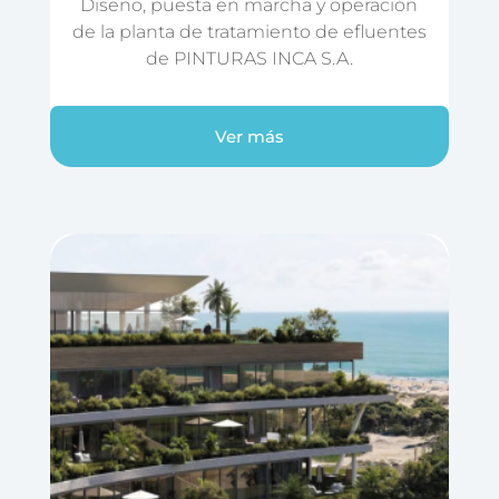
Diseño, puesta en marcha y operación
de la planta de tratamiento de efluentes
de PINTURAS INCA S.A.
Ver más