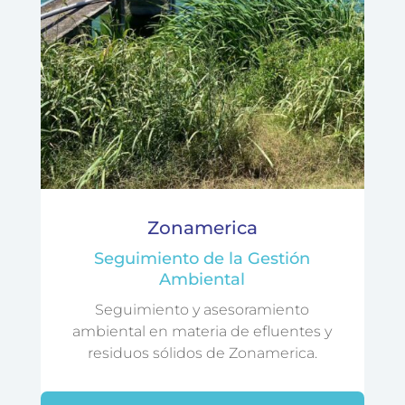
Zonamerica
Seguimiento de la Gestión
Ambiental
Seguimiento y asesoramiento
ambiental en materia de efluentes y
residuos sólidos de Zonamerica.