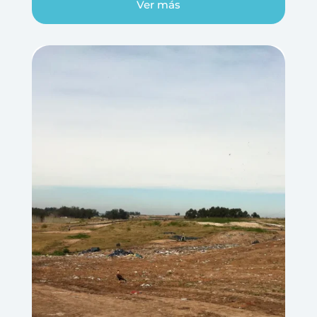
Ver más