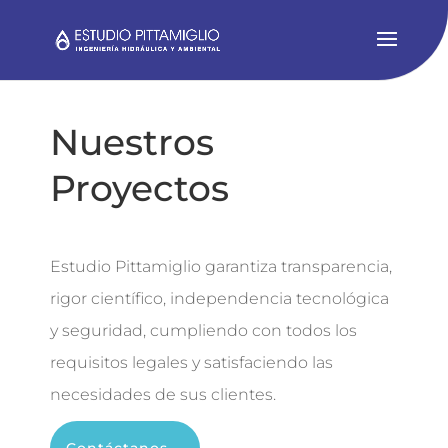
Nuestros
Proyectos
Estudio Pittamiglio garantiza transparencia,
rigor científico, independencia tecnológica
y seguridad, cumpliendo con todos los
requisitos legales y satisfaciendo las
necesidades de sus clientes.