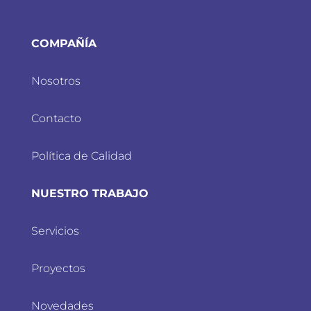
COMPAÑÍA
Nosotros
Contacto
Política de Calidad
NUESTRO TRABAJO
Servicios
Proyectos
Novedades