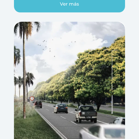
Ver más