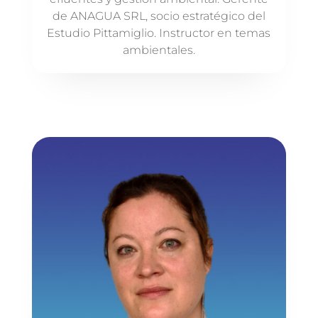
de ANAGUA SRL, socio estratégico del
Estudio Pittamiglio. Instructor en temas
ambientales.