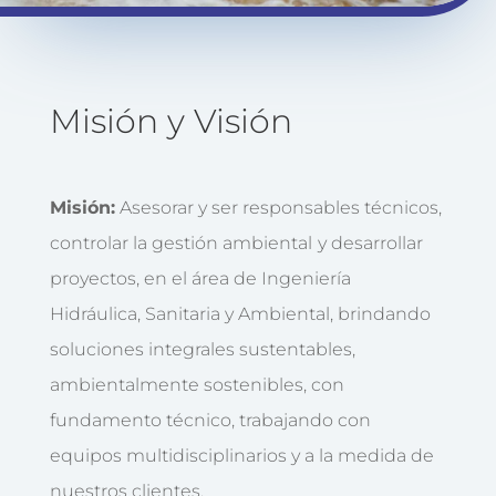
Misión y Visión
Misión:
Asesorar y ser responsables técnicos,
controlar la gestión ambiental
y
desarrollar
proyectos, en el área de Ingeniería
Hidráulica,
Sanitaria
y Ambiental, brindando
soluciones
integrales
sustentables,
ambientalmente sostenibles, con
fundamento técnico, trabajando con
equipos multidisciplinarios y a la medida de
nuestros clientes.