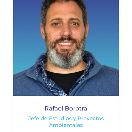
Rafael Borotra
Jefe de Estudios y Proyectos
Ambientales