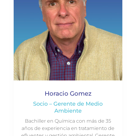
Horacio Gomez
Socio – Gerente de Medio
Ambiente
Bachiller en Química con más de 35
años de experiencia en tratamiento de
efluentes y gestión ambiental. Gerente