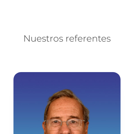
Nuestros referentes