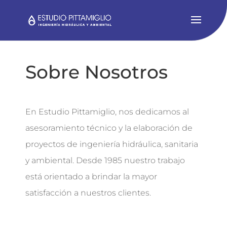
Sobre Nosotros
En Estudio Pittamiglio, nos dedicamos al
asesoramiento técnico y la elaboración de
proyectos de ingeniería hidráulica, sanitaria
y ambiental. Desde 1985 nuestro trabajo
está orientado a brindar la mayor
satisfacción a nuestros clientes.