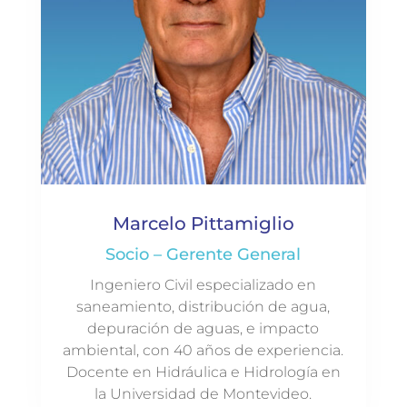
Marcelo Pittamiglio
Socio – Gerente General
Ingeniero Civil especializado en
saneamiento, distribución de agua,
depuración de aguas, e impacto
ambiental, con 40 años de experiencia.
Docente en Hidráulica e Hidrología en
la Universidad de Montevideo.