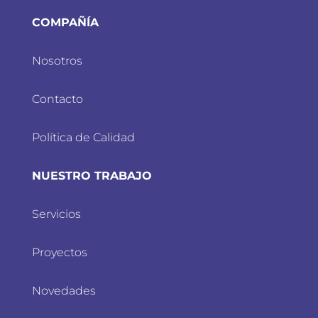
COMPAÑÍA
Nosotros
Contacto
Política de Calidad
NUESTRO TRABAJO
Servicios
Proyectos
Novedades