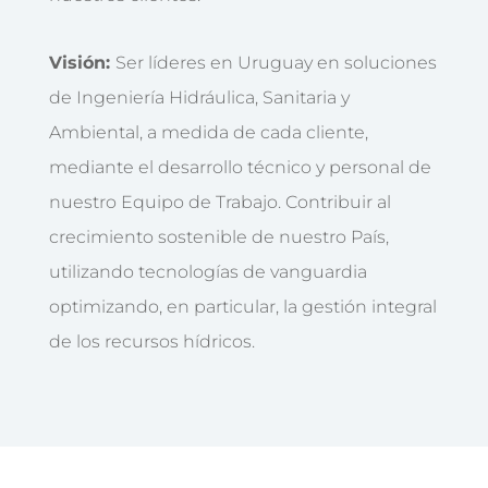
Visión:
Ser líderes en Uruguay en soluciones
de Ingeniería Hidráulica, Sanitaria y
Ambiental, a medida de cada cliente,
mediante el desarrollo técnico y personal de
nuestro Equipo de Trabajo. Contribuir al
crecimiento sostenible de nuestro País,
utilizando tecnologías de vanguardia
optimizando, en particular, la gestión integral
de los recursos hídricos.