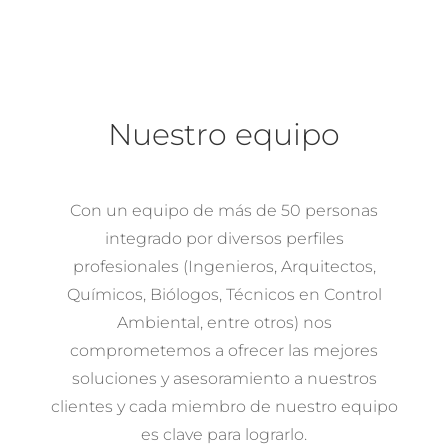
Nuestro equipo
Con un equipo de más de 50 personas
integrado por diversos perfiles
profesionales (Ingenieros, Arquitectos,
Químicos, Biólogos, Técnicos en Control
Ambiental, entre otros) nos
comprometemos a ofrecer las mejores
soluciones y asesoramiento a nuestros
clientes y cada miembro de nuestro equipo
es clave para lograrlo.