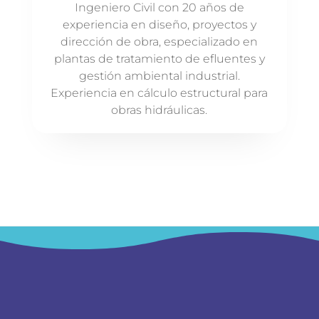
Ingeniero Civil con 20 años de
experiencia en diseño, proyectos y
dirección de obra, especializado en
plantas de tratamiento de efluentes y
gestión ambiental industrial.
Experiencia en cálculo estructural para
obras hidráulicas.