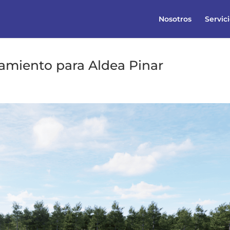
Nosotros
Servic
eamiento para Aldea Pinar