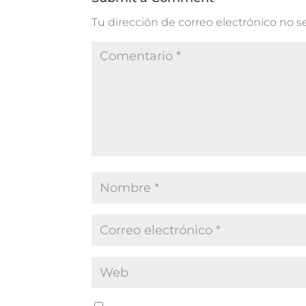
Tu dirección de correo electrónico no s