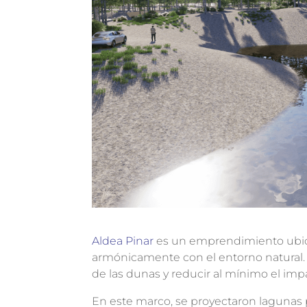
Aldea Pinar
es un emprendimiento ubica
armónicamente con el entorno natural. 
de las dunas y reducir al mínimo el imp
En este marco, se proyectaron lagunas 