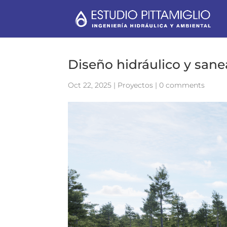
Diseño hidráulico y san
Oct 22, 2025
|
Proyectos
|
0 comments