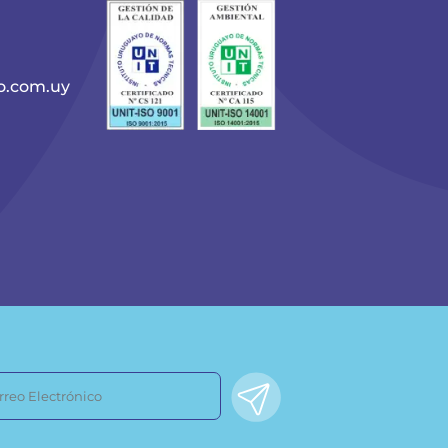
o.com.uy