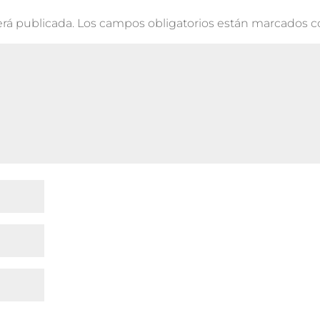
erá publicada.
Los campos obligatorios están marcados 